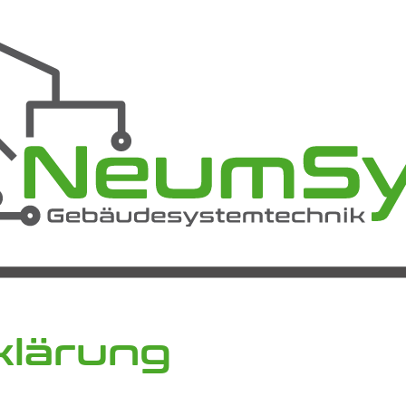
klärung