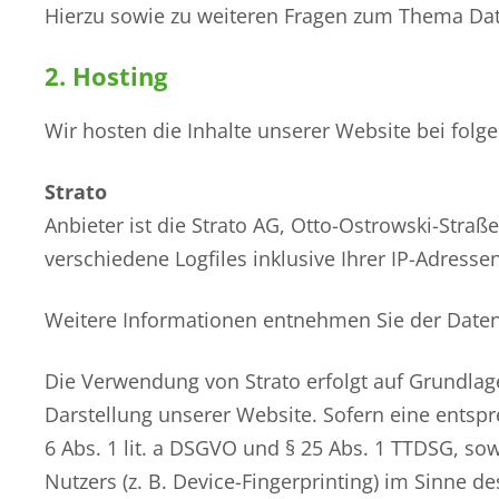
Hierzu sowie zu weiteren Fragen zum Thema Dat
2. Hosting
Wir hosten die Inhalte unserer Website bei folg
Strato
Anbieter ist die Strato AG, Otto-Ostrowski-Straß
verschiedene Logfiles inklusive Ihrer IP-Adressen
Weitere Informationen entnehmen Sie der Daten
Die Verwendung von Strato erfolgt auf Grundlage 
Darstellung unserer Website. Sofern eine entspr
6 Abs. 1 lit. a DSGVO und § 25 Abs. 1 TTDSG, so
Nutzers (z. B. Device-Fingerprinting) im Sinne de