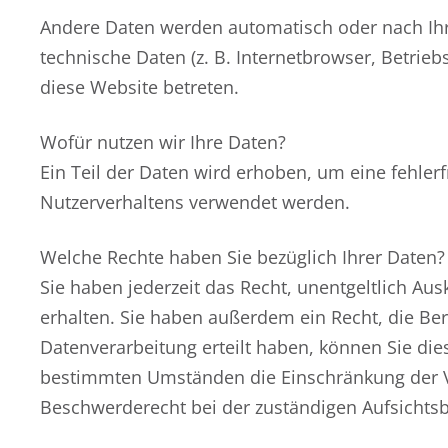
Andere Daten werden automatisch oder nach Ihre
technische Daten (z. B. Internetbrowser, Betrieb
diese Website betreten.
Wofür nutzen wir Ihre Daten?
Ein Teil der Daten wird erhoben, um eine fehler
Nutzerverhaltens verwendet werden.
Welche Rechte haben Sie bezüglich Ihrer Daten?
Sie haben jederzeit das Recht, unentgeltlich A
erhalten. Sie haben außerdem ein Recht, die Ber
Datenverarbeitung erteilt haben, können Sie die
bestimmten Umständen die Einschränkung der Ve
Beschwerderecht bei der zuständigen Aufsichts