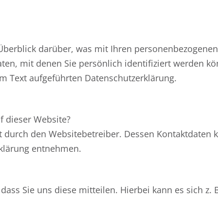
Überblick darüber, was mit Ihren personenbezogenen 
en, mit denen Sie persönlich identifiziert werden 
m Text aufgeführten Datenschutzerklärung.
uf dieser Website?
gt durch den Websitebetreiber. Dessen Kontaktdaten 
erklärung entnehmen.
ss Sie uns diese mitteilen. Hierbei kann es sich z. B