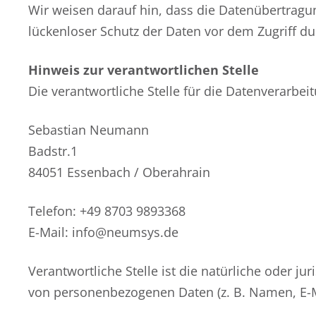
Wir weisen darauf hin, dass die Datenübertragun
lückenloser Schutz der Daten vor dem Zugriff dur
Hinweis zur verantwortlichen Stelle
Die verantwortliche Stelle für die Datenverarbeit
Sebastian Neumann
Badstr.1
84051 Essenbach / Oberahrain
Telefon: +49 8703 9893368
E-Mail: info@neumsys.de
Verantwortliche Stelle ist die natürliche oder j
von personenbezogenen Daten (z. B. Namen, E-Ma