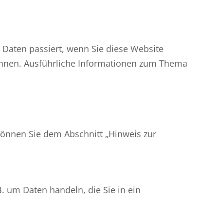
Daten passiert, wenn Sie diese Website
können. Ausführliche Informationen zum Thema
können Sie dem Abschnitt „Hinweis zur
. um Daten handeln, die Sie in ein